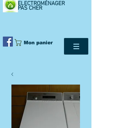
ELECTROMÉNAGER
PAS CHER
Mon panier