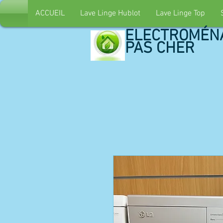
ACCUEIL
Lave Linge Hublot
Lave Linge Top
ELECTROMÉN
PAS CHER