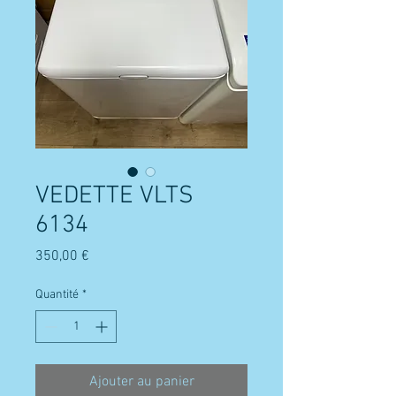
VEDETTE VLTS
6134
Prix
350,00 €
Quantité
*
Ajouter au panier