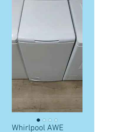
Whirlpool AWE